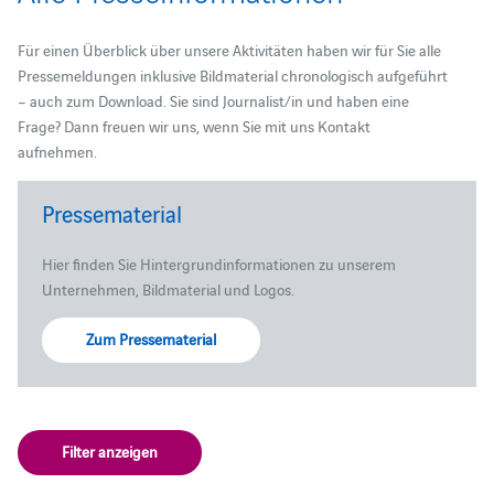
Für einen Überblick über unsere Aktivitäten haben wir für Sie alle
Pressemeldungen inklusive Bildmaterial chronologisch aufgeführt
– auch zum Download. Sie sind Journalist/in und haben eine
Frage? Dann freuen wir uns, wenn Sie mit uns Kontakt
aufnehmen.
Pressematerial
Hier finden Sie Hintergrundinformationen zu unserem
Unternehmen, Bildmaterial und Logos.
Zum Pressematerial
Filter anzeigen