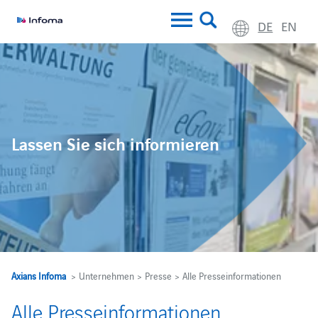
DE
EN
Lassen Sie sich informieren
Axians Infoma
> Unternehmen > Presse > Alle Presseinformationen
Alle Presseinformationen