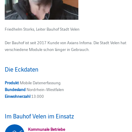
Friedhelm Storks, Leiter Bauhof Stadt Velen
Der Bauhof ist seit 2017 Kunde von Axians Infoma. Die Stadt Velen hat
verschiedene Module schon länger in Gebrauch.
Die Eckdaten
Produkt
Mobile Datenerfassung
Bundesland
Nordrhein-Westfalen
Einwohnerzahl
13.000
Im Bauhof Velen im Einsatz
Kommunale Betriebe