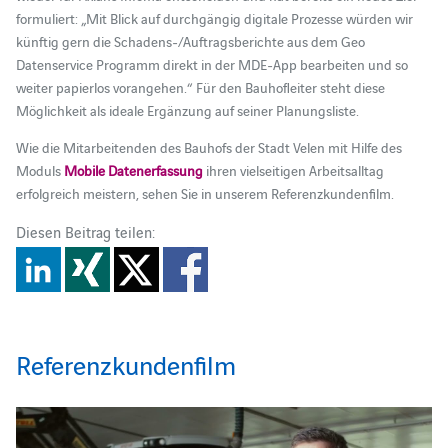
formuliert: „Mit Blick auf durchgängig digitale Prozesse würden wir
künftig gern die Schadens-/Auftragsberichte aus dem Geo
Datenservice Programm direkt in der MDE-App bearbeiten und so
weiter papierlos vorangehen.“ Für den Bauhofleiter steht diese
Möglichkeit als ideale Ergänzung auf seiner Planungsliste.
Wie die Mitarbeitenden des Bauhofs der Stadt Velen mit Hilfe des
Moduls
Mobile Datenerfassung
ihren vielseitigen Arbeitsalltag
erfolgreich meistern, sehen Sie in unserem Referenzkundenfilm.
Diesen Beitrag teilen:
Referenzkundenfilm