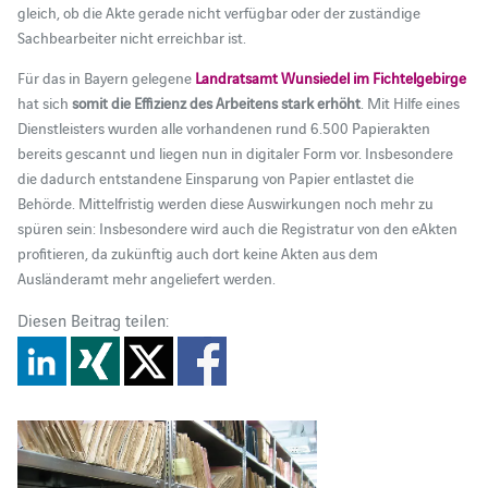
gleich, ob die Akte gerade nicht verfügbar oder der zuständige
Sachbearbeiter nicht erreichbar ist.
Für das in Bayern gelegene
Landratsamt Wunsiedel im Fichtelgebirge
hat sich
somit die Effizienz des Arbeitens stark erhöht
. Mit Hilfe eines
Dienstleisters wurden alle vorhandenen rund 6.500 Papierakten
bereits gescannt und liegen nun in digitaler Form vor. Insbesondere
die dadurch entstandene Einsparung von Papier entlastet die
Behörde. Mittelfristig werden diese Auswirkungen noch mehr zu
spüren sein: Insbesondere wird auch die Registratur von den eAkten
profitieren, da zukünftig auch dort keine Akten aus dem
Ausländeramt mehr angeliefert werden.
Diesen Beitrag teilen: