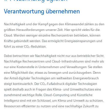
Verantwortung übernehmen
Nachhaltigkeit und der Kampf gegen den Klimawandel zählen zu den
größten Herausforderungen unserer Zeit. Hier spricht vieles für die
Cloud. Werden weniger einzelne Rechenzentren betrieben, können
Kräfte gebündelt werden. Das ermöglicht Energieeinsparungen und
führt zu einer CO₂-Reduktion.
Dabei betrachten wir Nachhaltigkeit nicht nur aus betrieblicher Sicht.
Nachhaltige Rechenzentren und Cloud-Infrastrukturen sind mehr als
nur eine Kostenstelle in Unternehmen und Verwaltungen: Sie stellen
eine Möglichkeit dar, etwas zu bewegen und zurückzugeben. Denn
der Anteil digitaler Technologien am weltweiten Energieverbrauch
steigt kontinuierlich. Der CO₂-Fußabdruck digitaler Technologien
spielt deshalb auch in Fragen des Klima- und Umweltschutzes eine
zunehmend wichtige Rolle. Cloud-Computing und Künstliche
Intelligenz sind mit ein Schlüssel, um Klima und Umwelt zu schützen,
Ressourcen effizienter zu nutzen und eine nachhaltige Zukunft zu