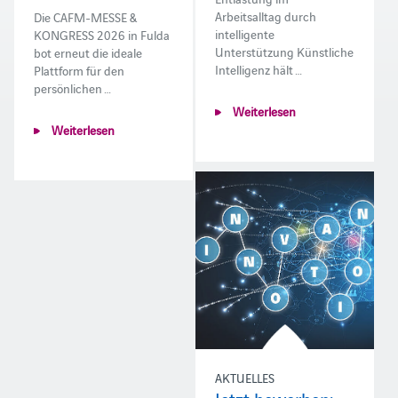
Arbeitsalltag durch
Die CAFM-MESSE &
intelligente
KONGRESS 2026 in Fulda
Unterstützung Künstliche
bot erneut die ideale
Intelligenz hält …
Plattform für den
persönlichen …
Weiterlesen
Weiterlesen
AKTUELLES