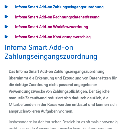
Infoma Smart Add-on Zahlungseingangszuordnung
Infoma Smart Add-on Rechnungsdatenerfassung
Infoma Smart Add-on Workflowzuordnung
Infoma Smart Add-on Kontierungsvorschlag
Infoma Smart Add-on
Zahlungseingangszuordnung
Das Infoma Smart Add-on Zahlungseingangszuordnung
übernimmt die Erkennung und Erzeugung von Datensätzen für
die richtige Zuordnung nicht passend angegebener
Verwendungszwecke von Zahlungspflichtigen. Der tägliche
manuelle Zeitaufwand reduziert sich dadurch deutlich, die
Mitarbeitenden in der Kasse werden entlastet und können sich
anspruchsvolleren Aufgaben widmen.
Insbesondere im debitorischen Bereich ist es oftmals notwendig,
nicht passende Verwendungszwecke beim Zahlungseingang –