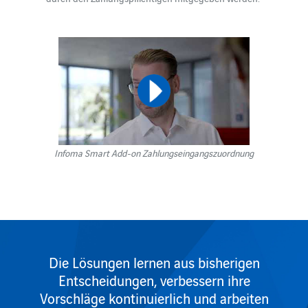
Infoma Smart Add-on Zahlungseingangszuordnung
Die Lösungen lernen aus bisherigen
Entscheidungen, verbessern ihre
Vorschläge kontinuierlich und arbeiten