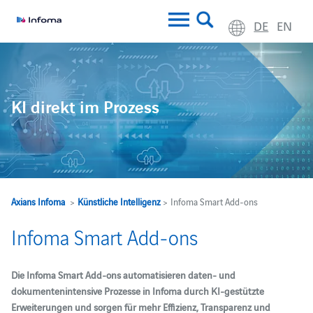
DE
EN
KI direkt im Prozess
Axians Infoma
>
Künstliche Intelligenz
> Infoma Smart Add-ons
Infoma Smart Add-ons
Die Infoma Smart Add-ons automatisieren daten‑ und
dokumentenintensive Prozesse in Infoma durch KI‑gestützte
Erweiterungen und sorgen für mehr Effizienz, Transparenz und