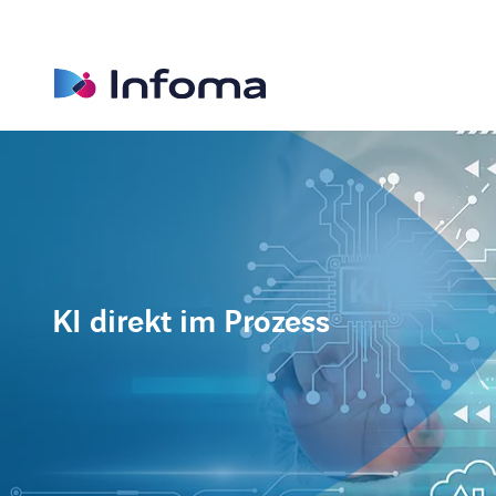
KI direkt im Prozess