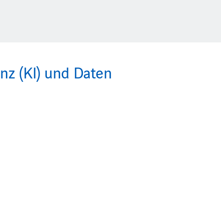
nz (KI) und Daten