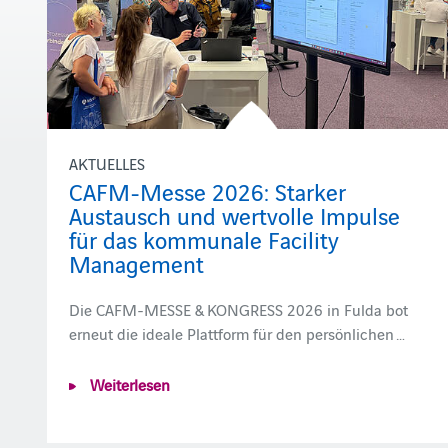
AKTUELLES
CAFM-Messe 2026: Starker
Austausch und wertvolle Impulse
für das kommunale Facility
Management
Die CAFM-MESSE & KONGRESS 2026 in Fulda bot
erneut die ideale Plattform für den persönlichen …
Weiterlesen