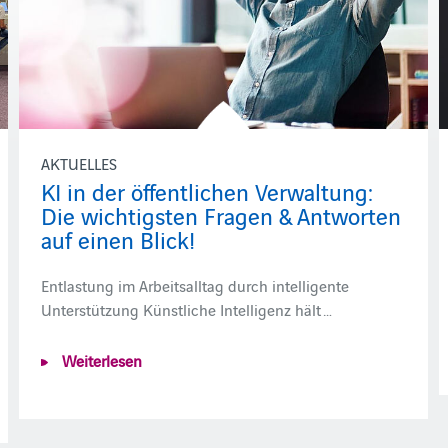
AKTUELLES
KI in der öffentlichen Verwaltung:
Die wichtigsten Fragen & Antworten
auf einen Blick!
Entlastung im Arbeitsalltag durch intelligente
Unterstützung Künstliche Intelligenz hält …
Weiterlesen