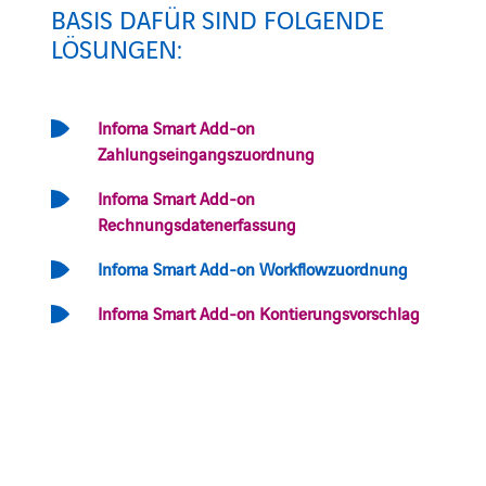
BASIS DAFÜR SIND FOLGENDE
LÖSUNGEN:
Infoma Smart Add-on
Zahlungseingangszuordnung
Infoma Smart Add-on
Rechnungsdatenerfassung
Infoma Smart Add-on Workflowzuordnung
Infoma Smart Add-on Kontierungsvorschlag