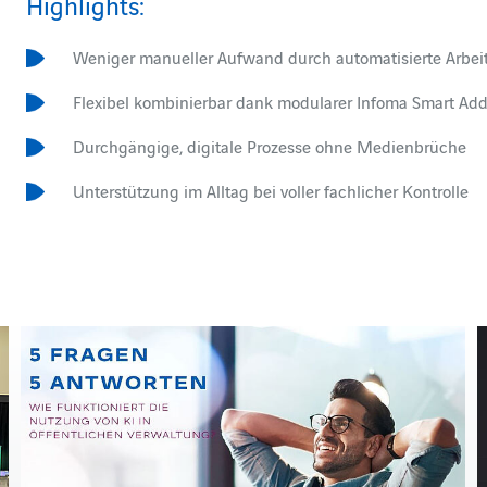
Highlights:
Weniger manueller Aufwand durch automatisierte Arbeit
Flexibel kombinierbar dank modularer Infoma Smart Ad
Durchgängige, digitale Prozesse ohne Medienbrüche
Unterstützung im Alltag bei voller fachlicher Kontrolle