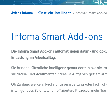
Axians Infoma
>
Künstliche Intelligenz
> Infoma Smart Add-o
Infoma Smart Add-ons
Die Infoma Smart Add-ons automatisieren daten‑ und dokum
Entlastung im Arbeitsalltag.
Sie bringen Künstliche Intelligenz genau dorthin, wo sie i
sie daten‑ und dokumentenintensive Aufgaben gezielt, aut
Ob Zahlungsverkehr, Rechnungsverarbeitung oder fachliche
intelligent vor. So entstehen effizientere Prozesse, mehr Tr