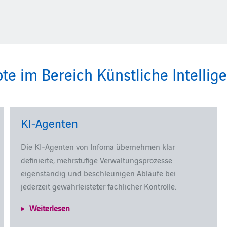
 im Bereich Künstliche Intellige
KI-Agenten
Die KI‑Agenten von Infoma übernehmen klar
definierte, mehrstufige Verwaltungsprozesse
eigenständig und beschleunigen Abläufe bei
jederzeit gewährleisteter fachlicher Kontrolle.
Weiterlesen