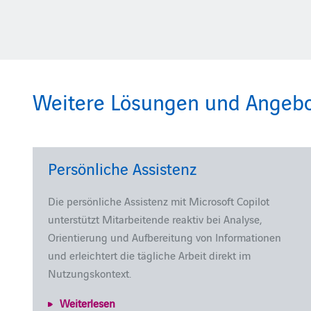
Weitere Lösungen und Angebote
Persönliche Assistenz
Die persönliche Assistenz mit Microsoft Copilot
unterstützt Mitarbeitende reaktiv bei Analyse,
Orientierung und Aufbereitung von Informationen
und erleichtert die tägliche Arbeit direkt im
Nutzungskontext.
Weiterlesen