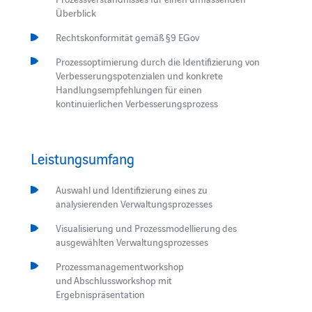
Überblick
Rechtskonformität gemäß §9 EGov
Prozessoptimierung durch die Identifizierung von
Verbesserungspotenzialen und konkrete
Handlungsempfehlungen für einen
kontinuierlichen Verbesserungsprozess
Leistungsumfang
Auswahl und Identifizierung eines zu
analysierenden Verwaltungsprozesses
Visualisierung und Prozessmodellierung des
ausgewählten Verwaltungsprozesses
Prozessmanagementworkshop
und Abschlussworkshop mit
Ergebnispräsentation