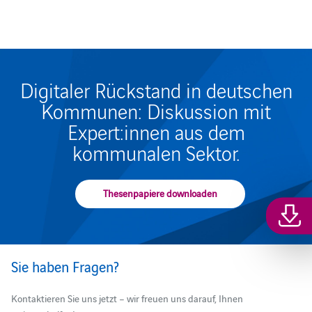
Digitaler Rückstand in deutschen
Kommunen: Diskussion mit
Expert:innen aus dem
kommunalen Sektor.
Thesenpapiere downloaden
Sie haben Fragen?
Kontaktieren Sie uns jetzt – wir freuen uns darauf, Ihnen