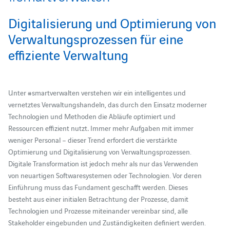
Digitalisierung und Optimierung von
Verwaltungsprozessen für eine
effiziente Verwaltung
Unter #smartverwalten verstehen wir ein intelligentes und
vernetztes Verwaltungshandeln, das durch den Einsatz moderner
Technologien und Methoden die Abläufe optimiert und
Ressourcen effizient nutzt
.
Immer mehr Aufgaben mit immer
weniger Personal – dieser Trend erfordert die verstärkte
Optimierung und Digitalisierung von Verwaltungsprozessen.
Digitale Transformation ist jedoch mehr als nur das Verwenden
von neuartigen Softwaresystemen oder Technologien. Vor deren
Einführung muss das Fundament geschafft werden. Dieses
besteht aus einer initialen Betrachtung der Prozesse, damit
Technologien und Prozesse miteinander vereinbar sind, alle
Stakeholder eingebunden und Zuständigkeiten definiert werden.