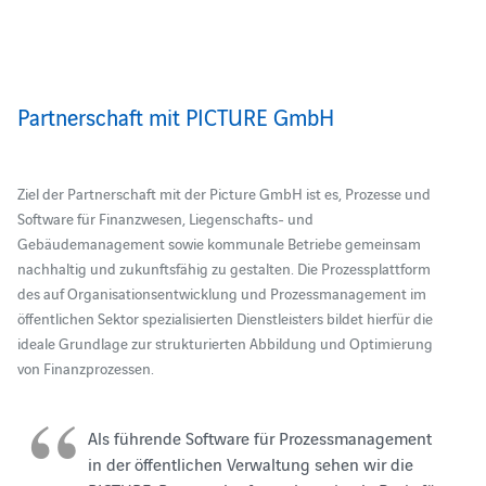
Partnerschaft mit PICTURE GmbH
Ziel der Partnerschaft mit der Picture GmbH ist es, Prozesse und
Software für Finanzwesen, Liegenschafts- und
Gebäudemanagement sowie kommunale Betriebe gemeinsam
nachhaltig und zukunftsfähig zu gestalten. Die Prozessplattform
des auf Organisationsentwicklung und Prozessmanagement im
öffentlichen Sektor spezialisierten Dienstleisters bildet hierfür die
ideale Grundlage zur strukturierten Abbildung und Optimierung
von Finanzprozessen.
Als führende Software für Prozessmanagement
in der öffentlichen Verwaltung sehen wir die