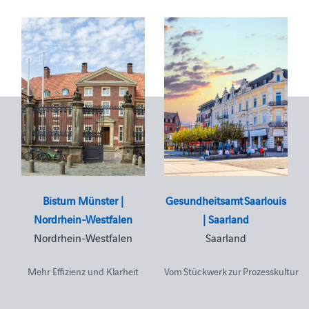
Bistum Münster |
Gesundheitsamt Saarlouis
Nordrhein-Westfalen
| Saarland
Nordrhein-Westfalen
Saarland
Mehr Effizienz und Klarheit
Vom Stückwerk zur Prozesskultur