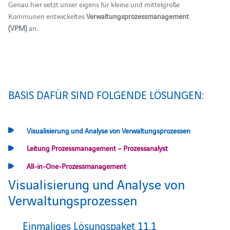
Genau hier setzt unser eigens für kleine und mittelgroße
Kommunen entwickeltes
Verwaltungsprozessmanagement
(VPM)
an.
BASIS DAFÜR SIND FOLGENDE LÖSUNGEN:
Visualisierung und Analyse von Verwaltungsprozessen
Leitung Prozessmanagement – Prozessanalyst
All-in-One-Prozessmanagement
Visualisierung und Analyse von
Verwaltungsprozessen
Einmaliges Lösungspaket 11.1