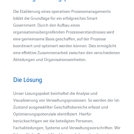
Die Etablierung eines operativen Prozessmanagements
bildet die Grundlage für ein erfolgreiches Smart
Government. Durch den Aufbau eines
organisationsübergreifenden Prozessverständnisses wird
eine gemeinsame Basis geschaffen, auf der Prozesse
koordiniert und optimiert werden können. Dies ermöglicht
eine effektive Zusammenarbeit zwischen den verschiedenen
Abteilungen und Organisationseinheiten.
Die Lösung
Unser Lösungspaket beinhaltet die Analyse und
Visualisierung von Verwaltungsprozessen. So werden der Ist-
Zustand ausgewählter Geschäftsbereiche erfasst und
Optimierungspotenziale identifiziert. Hierfür
berücksichtigen wir die beteiligten Personen,
Fachabteilungen, Systeme und Verwaltungsvorschriften. Wir