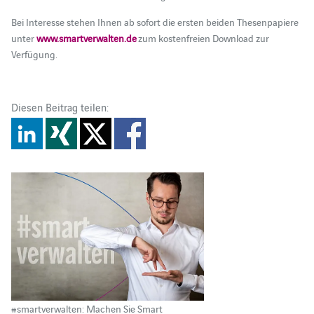
Bei Interesse stehen Ihnen ab sofort die ersten beiden Thesenpapiere
unter
www.smartverwalten.de
zum kostenfreien Download zur
Verfügung.
Diesen Beitrag teilen:
#smartverwalten: Machen Sie Smart