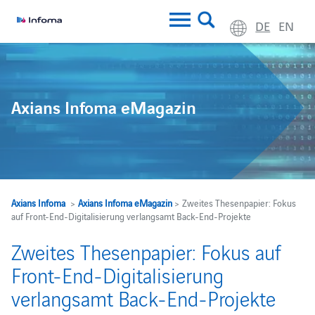
DE
EN
Axians Infoma eMagazin
Axians Infoma
>
Axians Infoma eMagazin
> Zweites Thesenpapier: Fokus
auf Front-End-Digitalisierung verlangsamt Back-End-Projekte
Zweites Thesenpapier: Fokus auf
Front-End-Digitalisierung
verlangsamt Back-End-Projekte