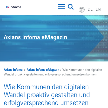
DE
EN
Axians Infoma eMagazin
Axians Infoma
>
Axians Infoma eMagazin
> Wie Kommunen den digitalen
Wandel proaktiv gestalten und erfolgversprechend umsetzen können
Wie Kommunen den digitalen
Wandel proaktiv gestalten und
erfolgversprechend umsetzen