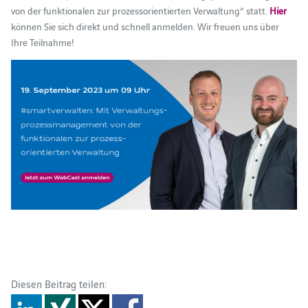
von der funktionalen zur prozessorientierten Verwaltung“ statt.
Hier
können Sie sich direkt und schnell anmelden. Wir freuen uns über
Ihre Teilnahme!
Diesen Beitrag teilen: