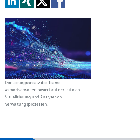
Der Lösungsansatz des Teams
#smartverwalten basiert auf der initialen
Visualisierung und Analyse von
Verwaltungsprozessen.