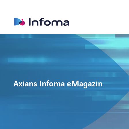
Axians Infoma eMagazin