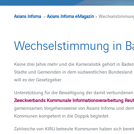
Axians Infoma
>
Axians Infoma eMagazin
> Wechselstimmung
Wechselstimmung in B
Keine drei Jahre mehr und die Kameralistik gehört in Bad
Städte und Gemeinden in dem südwestlichen Bundesland n
will es der Gesetzgeber.
Unterstützung für die Bewältigung der damit verbundenen
Zweckverbands Kommunale Informationsverarbeitung Reu
gemeinsamen Vorgehensweise von Axians Infoma und dem l
Kommunen kompetent in die Doppik begleitet.
Zahlreiche von KIRU betreute Kommunen haben sich berei