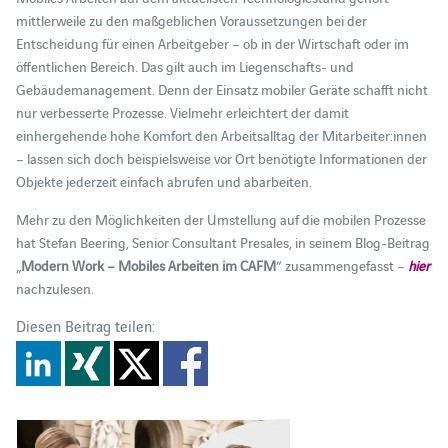
mittlerweile zu den maßgeblichen Voraussetzungen bei der
Entscheidung für einen Arbeitgeber – ob in der Wirtschaft oder im
öffentlichen Bereich. Das gilt auch im Liegenschafts- und
Gebäudemanagement. Denn der Einsatz mobiler Geräte schafft nicht
nur verbesserte Prozesse. Vielmehr erleichtert der damit
einhergehende hohe Komfort den Arbeitsalltag der Mitarbeiter:innen
– lassen sich doch beispielsweise vor Ort benötigte Informationen der
Objekte jederzeit einfach abrufen und abarbeiten.
Mehr zu den Möglichkeiten der Umstellung auf die mobilen Prozesse
hat Stefan Beering, Senior Consultant Presales, in seinem Blog-Beitrag
„
Modern Work – Mobiles Arbeiten im CAFM
“ zusammengefasst –
hier
nachzulesen.
Diesen Beitrag teilen: