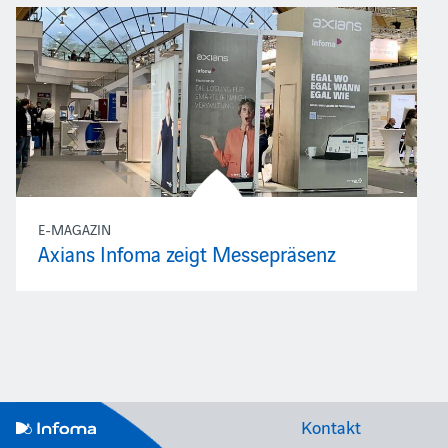
E-MAGAZIN
Axians Infoma zeigt Messepräsenz
Kontakt