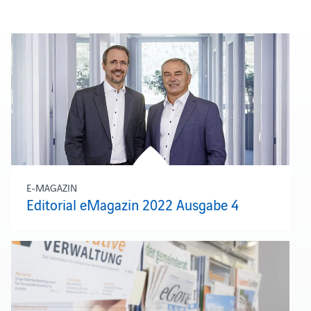
E-MAGAZIN
Editorial eMagazin 2022 Ausgabe 4