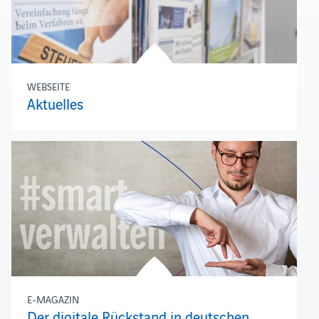
WEBSEITE
Aktuelles
E-MAGAZIN
Der digitale Rückstand in deutschen