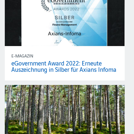
E-MAGAZIN
eGovernment Award 2022: Erneute
Auszeichnung in Silber für Axians Infoma