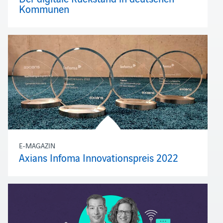
Kommunen
E-MAGAZIN
Axians Infoma Innovationspreis 2022