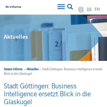
DE
EN
Aktuelles
Axians Infoma
>
Aktuelles
> Stadt Göttingen: Business Intelligence ersetzt
Blick in die Glaskugel
Stadt Göttingen: Business
Intelligence ersetzt Blick in die
Glaskugel