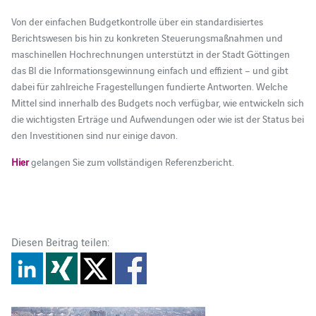
Von der einfachen Budgetkontrolle über ein standardisiertes
Berichtswesen bis hin zu konkreten Steuerungsmaßnahmen und
maschinellen Hochrechnungen unterstützt in der Stadt Göttingen
das BI die Informationsgewinnung einfach und effizient – und gibt
dabei für zahlreiche Fragestellungen fundierte Antworten. Welche
Mittel sind innerhalb des Budgets noch verfügbar, wie entwickeln sich
die wichtigsten Erträge und Aufwendungen oder wie ist der Status bei
den Investitionen sind nur einige davon.
Hier
gelangen Sie zum vollständigen Referenzbericht.
Diesen Beitrag teilen: