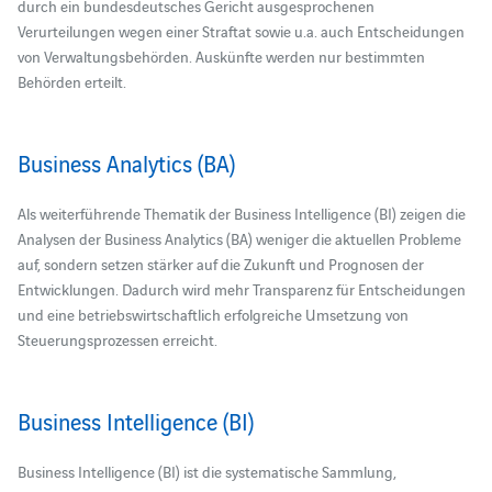
durch ein bundesdeutsches Gericht ausgesprochenen
Verurteilungen wegen einer Straftat sowie u.a. auch Entscheidungen
von Verwaltungsbehörden. Auskünfte werden nur bestimmten
Behörden erteilt.
Business Analytics (BA)
Als weiterführende Thematik der Business Intelligence (BI) zeigen die
Analysen der Business Analytics (BA) weniger die aktuellen Probleme
auf, sondern setzen stärker auf die Zukunft und Prognosen der
Entwicklungen. Dadurch wird mehr Transparenz für Entscheidungen
und eine betriebswirtschaftlich erfolgreiche Umsetzung von
Steuerungsprozessen erreicht.
Business Intelligence (BI)
Business Intelligence (BI) ist die systematische Sammlung,