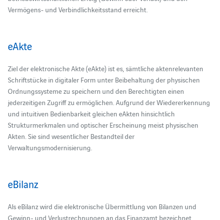
Vermögens- und Verbindlichkeitsstand erreicht.
eAkte
Ziel der elektronische Akte (eAkte) ist es, sämtliche aktenrelevanten
Schriftstücke in digitaler Form unter Beibehaltung der physischen
Ordnungssysteme zu speichern und den Berechtigten einen
jederzeitigen Zugriff zu ermöglichen. Aufgrund der Wiedererkennung
und intuitiven Bedienbarkeit gleichen eAkten hinsichtlich
Strukturmerkmalen und optischer Erscheinung meist physischen
Akten. Sie sind wesentlicher Bestandteil der
Verwaltungsmodernisierung.
eBilanz
Als eBilanz wird die elektronische Übermittlung von Bilanzen und
Gewinn- und Verlustrechnungen an das Finanzamt bezeichnet.