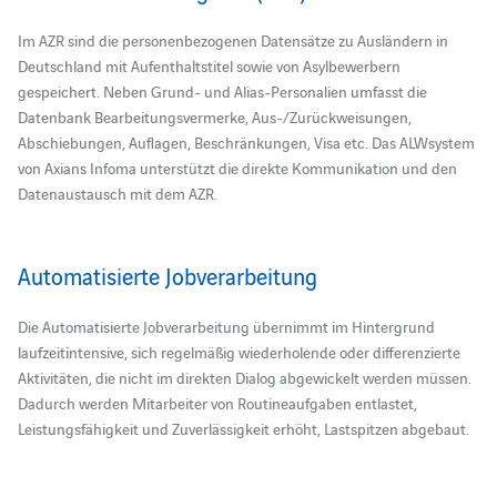
Im AZR sind die personenbezogenen Datensätze zu Ausländern in
Deutschland mit Aufenthaltstitel sowie von Asylbewerbern
gespeichert. Neben Grund- und Alias-Personalien umfasst die
Datenbank Bearbeitungsvermerke, Aus-/Zurückweisungen,
Abschiebungen, Auflagen, Beschränkungen, Visa etc. Das ALWsystem
von Axians Infoma unterstützt die direkte Kommunikation und den
Datenaustausch mit dem AZR.
Automatisierte Jobverarbeitung
Die Automatisierte Jobverarbeitung übernimmt im Hintergrund
laufzeitintensive, sich regelmäßig wiederholende oder differenzierte
Aktivitäten, die nicht im direkten Dialog abgewickelt werden müssen.
Dadurch werden Mitarbeiter von Routineaufgaben entlastet,
Leistungsfähigkeit und Zuverlässigkeit erhöht, Lastspitzen abgebaut.