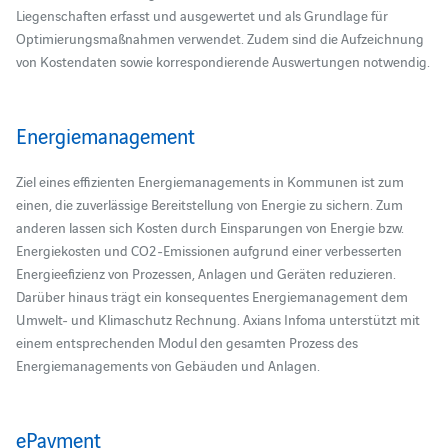
Liegenschaften erfasst und ausgewertet und als Grundlage für
Optimierungsmaßnahmen verwendet. Zudem sind die Aufzeichnung
von Kostendaten sowie korrespondierende Auswertungen notwendig.
Energiemanagement
Ziel eines effizienten Energiemanagements in Kommunen ist zum
einen, die zuverlässige Bereitstellung von Energie zu sichern. Zum
anderen lassen sich Kosten durch Einsparungen von Energie bzw.
Energiekosten und CO2-Emissionen aufgrund einer verbesserten
Energieefizienz von Prozessen, Anlagen und Geräten reduzieren.
Darüber hinaus trägt ein konsequentes Energiemanagement dem
Umwelt- und Klimaschutz Rechnung. Axians Infoma unterstützt mit
einem entsprechenden Modul den gesamten Prozess des
Energiemanagements von Gebäuden und Anlagen.
ePayment