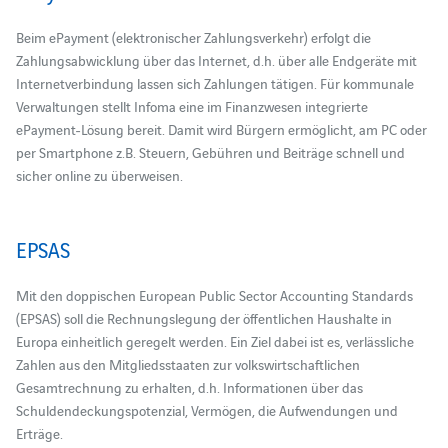
Beim ePayment (elektronischer Zahlungsverkehr) erfolgt die
Zahlungsabwicklung über das Internet, d.h. über alle Endgeräte mit
Internetverbindung lassen sich Zahlungen tätigen. Für kommunale
Verwaltungen stellt Infoma eine im Finanzwesen integrierte
ePayment-Lösung bereit. Damit wird Bürgern ermöglicht, am PC oder
per Smartphone z.B. Steuern, Gebühren und Beiträge schnell und
sicher online zu überweisen.
EPSAS
Mit den doppischen European Public Sector Accounting Standards
(EPSAS) soll die Rechnungslegung der öffentlichen Haushalte in
Europa einheitlich geregelt werden. Ein Ziel dabei ist es, verlässliche
Zahlen aus den Mitgliedsstaaten zur volkswirtschaftlichen
Gesamtrechnung zu erhalten, d.h. Informationen über das
Schuldendeckungspotenzial, Vermögen, die Aufwendungen und
Erträge.