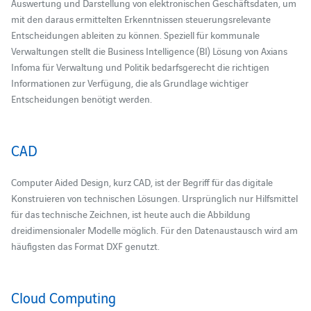
Auswertung und Darstellung von elektronischen Geschäftsdaten, um
mit den daraus ermittelten Erkenntnissen steuerungsrelevante
Entscheidungen ableiten zu können. Speziell für kommunale
Verwaltungen stellt die Business Intelligence (BI) Lösung von Axians
Infoma für Verwaltung und Politik bedarfsgerecht die richtigen
Informationen zur Verfügung, die als Grundlage wichtiger
Entscheidungen benötigt werden.
CAD
Computer Aided Design, kurz CAD, ist der Begriff für das digitale
Konstruieren von technischen Lösungen. Ursprünglich nur Hilfsmittel
für das technische Zeichnen, ist heute auch die Abbildung
dreidimensionaler Modelle möglich. Für den Datenaustausch wird am
häufigsten das Format DXF genutzt.
Cloud Computing