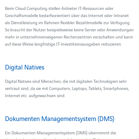
Beim Cloud Computing stellen Anbieter IT-Ressourcen oder
Geschäftsmodelle bedarfsorientiert über das Internet oder Intranet
als Dienstleistung im Rahmen flexibler Bezahlmodelle zur Verfügung.
So braucht der Nutzer beispielsweise keine Server oder Anwendungen
mehr in unternehmenseigenen Rechenzentren vorzuhalten und kann
auf diese Weise langfristige IT-Investitionsausgaben reduzieren.
Digital Natives
Digital Natives sind Menschen, die mit digitalen Technologien sehr
vertraut sind, da sie mit Computern, Laptops, Tablets, Smartphones,
Internet etc. aufgewachsen sind.
Dokumenten Managementsystem (DMS)
Ein Dokumenten Managementsystem (DMS) übernimmt die