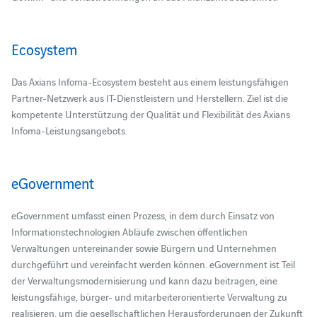
Ecosystem
Das Axians Infoma-Ecosystem besteht aus einem leistungsfähigen
Partner-Netzwerk aus IT-Dienstleistern und Herstellern. Ziel ist die
kompetente Unterstützung der Qualität und Flexibilität des Axians
Infoma-Leistungsangebots.
eGovernment
eGovernment umfasst einen Prozess, in dem durch Einsatz von
Informationstechnologien Abläufe zwischen öffentlichen
Verwaltungen untereinander sowie Bürgern und Unternehmen
durchgeführt und vereinfacht werden können. eGovernment ist Teil
der Verwaltungsmodernisierung und kann dazu beitragen, eine
leistungsfähige, bürger- und mitarbeiterorientierte Verwaltung zu
realisieren, um die gesellschaftlichen Herausforderungen der Zukunft