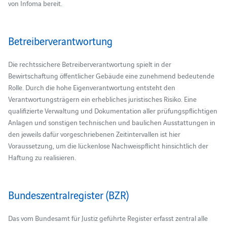
von Infoma bereit.
Betreiberverantwortung
Die rechtssichere Betreiberverantwortung spielt in der
Bewirtschaftung öffentlicher Gebäude eine zunehmend bedeutende
Rolle. Durch die hohe Eigenverantwortung entsteht den
Verantwortungsträgern ein erhebliches juristisches Risiko. Eine
qualifizierte Verwaltung und Dokumentation aller prüfungspflichtigen
Anlagen und sonstigen technischen und baulichen Ausstattungen in
den jeweils dafür vorgeschriebenen Zeitintervallen ist hier
Voraussetzung, um die lückenlose Nachweispflicht hinsichtlich der
Haftung zu realisieren.
Bundeszentralregister (BZR)
Das vom Bundesamt für Justiz geführte Register erfasst zentral alle