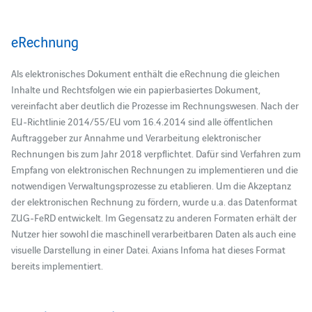
eRechnung
Als elektronisches Dokument enthält die eRechnung die gleichen
Inhalte und Rechtsfolgen wie ein papierbasiertes Dokument,
vereinfacht aber deutlich die Prozesse im Rechnungswesen. Nach der
EU-Richtlinie 2014/55/EU vom 16.4.2014 sind alle öffentlichen
Auftraggeber zur Annahme und Verarbeitung elektronischer
Rechnungen bis zum Jahr 2018 verpflichtet. Dafür sind Verfahren zum
Empfang von elektronischen Rechnungen zu implementieren und die
notwendigen Verwaltungsprozesse zu etablieren. Um die Akzeptanz
der elektronischen Rechnung zu fördern, wurde u.a. das Datenformat
ZUG-FeRD entwickelt. Im Gegensatz zu anderen Formaten erhält der
Nutzer hier sowohl die maschinell verarbeitbaren Daten als auch eine
visuelle Darstellung in einer Datei. Axians Infoma hat dieses Format
bereits implementiert.