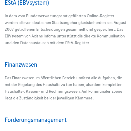
EStA (EBVsystem)
In dem vom Bundesverwaltungsamt geführten Online-Register
werden alle von deutschen Staatsangehörigkeitsbehörden seit August
2007 getroffenen Entscheidungen gesammelt und gespeichert. Das
EBVsystem von Axians Infoma unterstützt die direkte Kommunikation
und den Datenaustausch mit dem EStA-Register.
Finanzwesen
Das Finanzwesen im öffentlichen Bereich umfasst alle Aufgaben, die
mit der Regelung des Haushalts zu tun haben, also dem kompletten
Haushalts-, Kassen- und Rechnungswesen. Auf kommunaler Ebene
liegt die Zuständigkeit bei der jeweiligen Kämmerei.
Forderungsmanagement