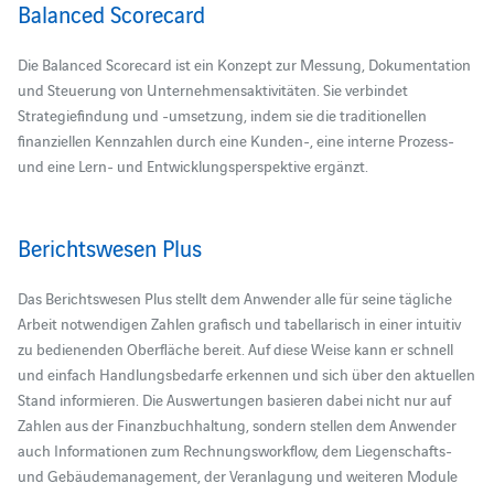
Balanced Scorecard
Die Balanced Scorecard ist ein Konzept zur Messung, Dokumentation
und Steuerung von Unternehmensaktivitäten. Sie verbindet
Strategiefindung und -umsetzung, indem sie die traditionellen
finanziellen Kennzahlen durch eine Kunden-, eine interne Prozess-
und eine Lern- und Entwicklungsperspektive ergänzt.
Berichtswesen Plus
Das Berichtswesen Plus stellt dem Anwender alle für seine tägliche
Arbeit notwendigen Zahlen grafisch und tabellarisch in einer intuitiv
zu bedienenden Oberfläche bereit. Auf diese Weise kann er schnell
und einfach Handlungsbedarfe erkennen und sich über den aktuellen
Stand informieren. Die Auswertungen basieren dabei nicht nur auf
Zahlen aus der Finanzbuchhaltung, sondern stellen dem Anwender
auch Informationen zum Rechnungsworkflow, dem Liegenschafts-
und Gebäudemanagement, der Veranlagung und weiteren Module