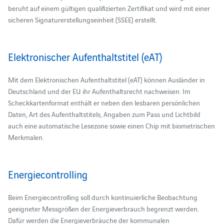
beruht auf einem gültigen qualifizierten Zertifikat und wird mit einer
sicheren Signaturerstellungseinheit (SSEE) erstellt.
Elektronischer Aufenthaltstitel (eAT)
Mit dem Elektronischen Aufenthaltstitel (eAT) können Ausländer in
Deutschland und der EU ihr Aufenthaltsrecht nachweisen. Im
Scheckkartenformat enthält er neben den lesbaren persönlichen
Daten, Art des Aufenthaltstitels, Angaben zum Pass und Lichtbild
auch eine automatische Lesezone sowie einen Chip mit biometrischen
Merkmalen.
Energiecontrolling
Beim Energiecontrolling soll durch kontinuierliche Beobachtung
geeigneter Messgrößen der Energieverbrauch begrenzt werden.
Dafür werden die Energieverbräuche der kommunalen