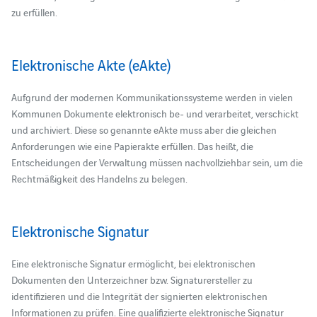
zu erfüllen.
Elektronische Akte (eAkte)
Aufgrund der modernen Kommunikationssysteme werden in vielen
Kommunen Dokumente elektronisch be- und verarbeitet, verschickt
und archiviert. Diese so genannte eAkte muss aber die gleichen
Anforderungen wie eine Papierakte erfüllen. Das heißt, die
Entscheidungen der Verwaltung müssen nachvollziehbar sein, um die
Rechtmäßigkeit des Handelns zu belegen.
Elektronische Signatur
Eine elektronische Signatur ermöglicht, bei elektronischen
Dokumenten den Unterzeichner bzw. Signaturersteller zu
identifizieren und die Integrität der signierten elektronischen
Informationen zu prüfen. Eine qualifizierte elektronische Signatur