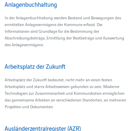
Anlagenbuchhaltung
In der Anlagenbuchhaltung werden Bestand und Bewegungen des
ermittelten Anlagevermögens der Kommune erfasst. Die
Informationen sind Grundlage für die Bestimmung der
Abschreibungsbeträge, Ermittlung der Restbeträge und Auswertung
des Anlagevermögens.
Arbeitsplatz der Zukunft
Arbeitsplatz der Zukunft bedeutet, nicht mehr an einen festen
Arbeitsplatz und starre Arbeitsweisen gebunden zu sein. Moderne
Technologien zur Zusammenarbeit und Kommunikation ermöglichen
das gemeinsame Arbeiten an verschiedenen Standorten, an mehreren
Projekten und Dokumenten.
Ausländerzentralregister (AZR)