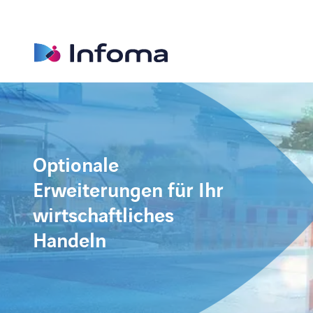
Optionale
Erweiterungen für Ihr
wirtschaftliches
Handeln