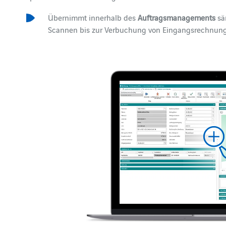
Übernimmt innerhalb des
Auftragsmanagements
sä
Scannen bis zur Verbuchung von Eingangsrechnun