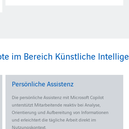
 im Bereich Künstliche Intellige
Persönliche Assistenz
Die persönliche Assistenz mit Microsoft Copilot
unterstützt Mitarbeitende reaktiv bei Analyse,
Orientierung und Aufbereitung von Informationen
und erleichtert die tägliche Arbeit direkt im
Nutzungskontext.