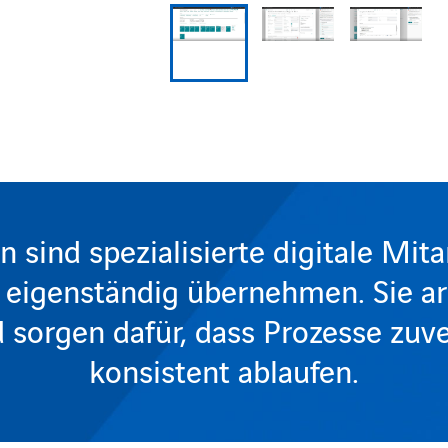
sind spezialisierte digitale Mita
eigenständig übernehmen. Sie arb
sorgen dafür, dass Prozesse zuve
konsistent ablaufen.