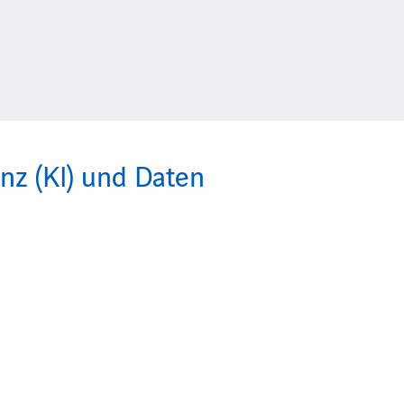
nz (KI) und Daten