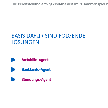
Die Bereitstellung erfolgt cloudbasiert im Zusammenspiel 
BASIS DAFÜR SIND FOLGENDE
LÖSUNGEN:
Amtshilfe-Agent
Bankkonto-Agent
Stundungs-Agent