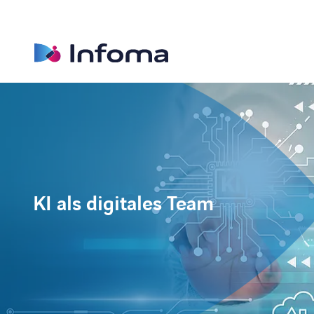
KI als digitales Team