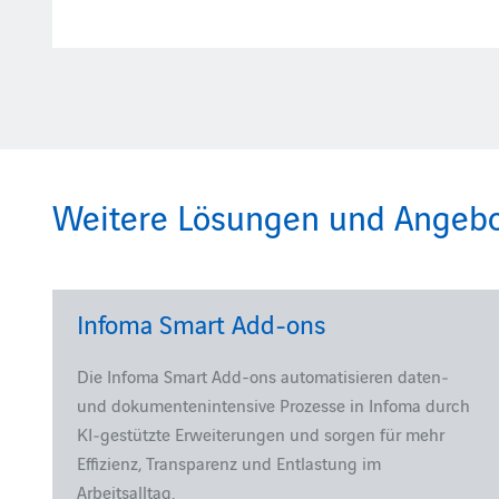
Weitere Lösungen und Angebote
Infoma Smart Add-ons
Die Infoma Smart Add-ons automatisieren daten‑
und dokumentenintensive Prozesse in Infoma durch
KI‑gestützte Erweiterungen und sorgen für mehr
Effizienz, Transparenz und Entlastung im
Arbeitsalltag.