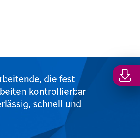
rbeitende, die fest
eiten kontrollierbar
rlässig, schnell und