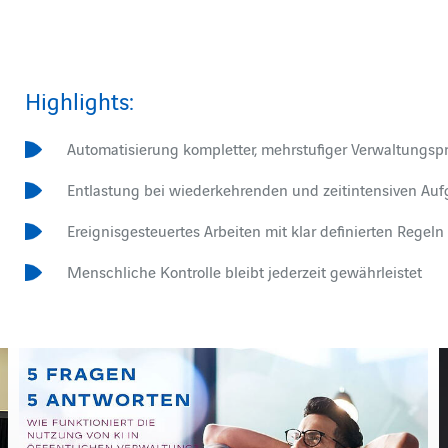
Highlights:
Automatisierung kompletter, mehrstufiger Verwaltungsp
Entlastung bei wiederkehrenden und zeitintensiven Au
Ereignisgesteuertes Arbeiten mit klar definierten Regeln
Menschliche Kontrolle bleibt jederzeit gewährleistet