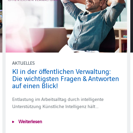
AKTUELLES
KI in der öffentlichen Verwaltung:
Die wichtigsten Fragen & Antworten
auf einen Blick!
Entlastung im Arbeitsalltag durch intelligente
Unterstützung Künstliche Intelligenz hält …
Weiterlesen