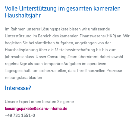
Volle Unterstützung im gesamten kameralen
Haushaltsjahr
Im Rahmen unserer Lösungspakete bieten wir umfassende
Unterstützung im Bereich des kameralen Finanzwesens (HKR) an. Wir
begleiten Sie bei sämtlichen Aufgaben, angefangen von der
Haushaltsplanung über die Mittelbewirtschaftung bis hin zum
Jahresabschluss. Unser Consulting-Team übernimmt dabei sowohl
regelmäßige als auch temporäre Aufgaben im operativen
Tagesgeschäft, um sicherzustellen, dass Ihre finanziellen Prozesse
reibungslos ablaufen.
Interesse?
Unsere Expert:innen beraten Sie gerne:
loesungspakete@axians-infoma.de
+49 731 1551-0