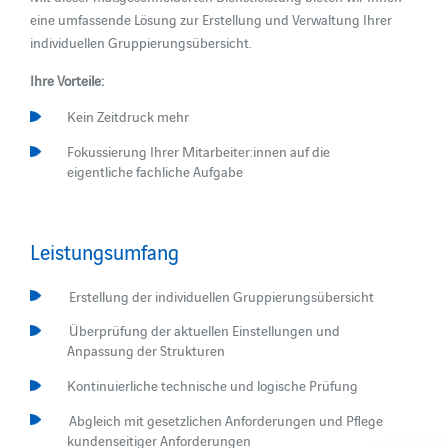
eine umfassende Lösung zur Erstellung und Verwaltung Ihrer
individuellen Gruppierungsübersicht.
Ihre Vorteile:
Kein Zeitdruck mehr
Fokussierung Ihrer Mitarbeiter:innen auf die
eigentliche fachliche Aufgabe
Leistungsumfang
Erstellung der individuellen Gruppierungsübersicht
Überprüfung der aktuellen Einstellungen und
Anpassung der Strukturen
Kontinuierliche technische und logische Prüfung
Abgleich mit gesetzlichen Anforderungen und Pflege
kundenseitiger Anforderungen