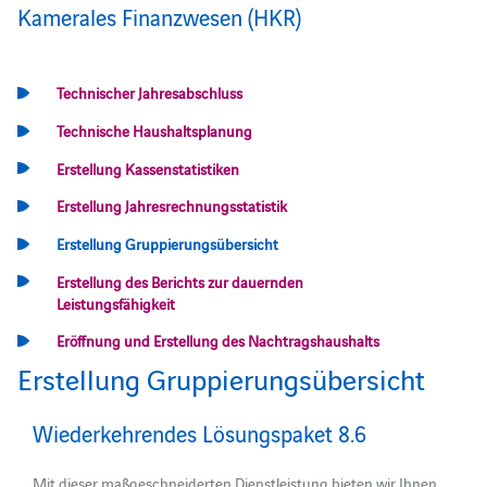
Kamerales Finanzwesen (HKR)
Technischer Jahresabschluss
Technische Haushaltsplanung
Erstellung Kassenstatistiken
Erstellung Jahresrechnungsstatistik
Erstellung Gruppierungsübersicht
Erstellung des Berichts zur dauernden
Leistungsfähigkeit
Eröffnung und Erstellung des Nachtragshaushalts
Erstellung Gruppierungsübersicht
Wiederkehrendes Lösungspaket 8.6
Mit dieser maßgeschneiderten Dienstleistung bieten wir Ihnen