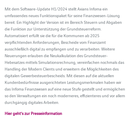
Mit dem Software-Update H1/2024 stellt Axians Infoma ein
umfassendes neues Funktionspaket für seine Finanzwesen-Lösung
bereit. Ein Highlight der Version ist im Bereich Steuern und Abgaben
die Funktion zur Unterstützung der Grundsteuerreform.
Automatisiert erfüllt sie die für die Kommunen ab 2025
verpflichtenden Anforderungen, Bescheide vom Finanzamt
ausschließlich digital zu empfangen und zu verarbeiten. Weitere
Neuerungen erlauben die Neukalkulation des Grundsteuer-
Hebesatzes mittels Simulationsrechnung, vereinfachen nochmals das
Handling der Modern Clients und erweitern die Möglichkeiten des
digitalen Gewerbesteuerbescheids. Mit diesen auf die aktuellen
Kundenbedürfnisse ausgerichteten Leistungsmerkmalen haben wir
das Infoma Finanzwesen auf eine neue Stufe gestellt und ermöglichen
so den Verwaltungen ein noch moderneres, effizienteres und vor allem
durchgängig digitales Arbeiten.
Hier geht’s zur Presseinformation