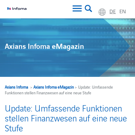
DE
EN
Axians Infoma eMagazin
Axians Infoma
>
Axians Infoma eMagazin
> Update: Umfassende
Funktionen stellen Finanzwesen auf eine neue Stufe
Update: Umfassende Funktionen
stellen Finanzwesen auf eine neue
Stufe