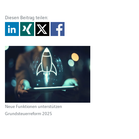
Diesen Beitrag teilen:
Neue Funktionen unterstützen
Grundsteuerreform 2025