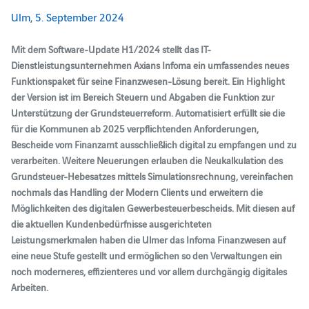
Ulm, 5. September 2024
Mit dem Software-Update H1/2024 stellt das IT-
Dienstleistungsunternehmen Axians Infoma ein umfassendes neues
Funktionspaket für seine Finanzwesen-Lösung bereit. Ein Highlight
der Version ist im Bereich Steuern und Abgaben die Funktion zur
Unterstützung der Grundsteuerreform. Automatisiert erfüllt sie die
für die Kommunen ab 2025 verpflichtenden Anforderungen,
Bescheide vom Finanzamt ausschließlich digital zu empfangen und zu
verarbeiten. Weitere Neuerungen erlauben die Neukalkulation des
Grundsteuer-Hebesatzes mittels Simulationsrechnung, vereinfachen
nochmals das Handling der Modern Clients und erweitern die
Möglichkeiten des digitalen Gewerbesteuerbescheids. Mit diesen auf
die aktuellen Kundenbedürfnisse ausgerichteten
Leistungsmerkmalen haben die Ulmer das Infoma Finanzwesen auf
eine neue Stufe gestellt und ermöglichen so den Verwaltungen ein
noch moderneres, effizienteres und vor allem durchgängig digitales
Arbeiten.