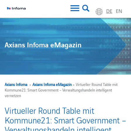
DE
EN
Axians Infoma eMagazin
Axians Infoma
>
Axians Infoma eMagazin
> Virtueller Round Table mit
Kommune21: Smart Government – Verwaltungshandeln intelligent
vernetzen
Virtueller Round Table mit
Kommune21: Smart Government –
Verwaltungshandeln intelligent