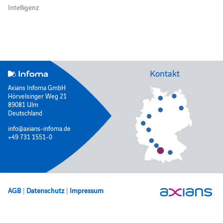
Intelligenz
Kontakt
Axians Infoma GmbH
Hörvelsinger Weg 21
89081 Ulm
Deutschland
info@axians-infoma.de
+49 731 1551-0
AGB
|
Datenschutz
|
Impressum