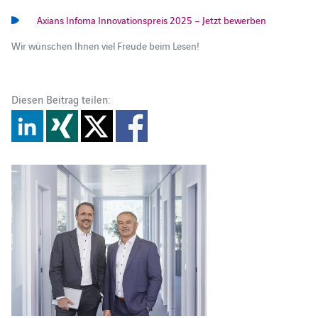
Axians Infoma Innovationspreis 2025 – Jetzt bewerben
Wir wünschen Ihnen viel Freude beim Lesen!
Diesen Beitrag teilen: