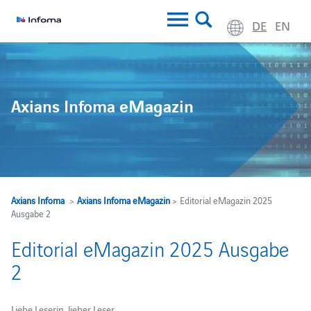
DE
EN
Axians Infoma eMagazin
Axians Infoma
>
Axians Infoma eMagazin
> Editorial eMagazin 2025
Ausgabe 2
Editorial eMagazin 2025 Ausgabe
2
Liebe Leserin, lieber Leser,