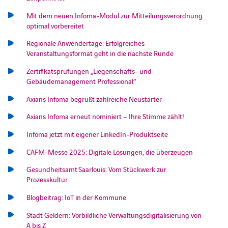
Mit dem neuen Infoma-Modul zur Mitteilungsverordnung
optimal vorbereitet
Regionale Anwendertage: Erfolgreiches
Veranstaltungsformat geht in die nächste Runde
Zertifikatsprüfungen „Liegenschafts- und
Gebäudemanagement Professional“
Axians Infoma begrüßt zahlreiche Neustarter
Axians Infoma erneut nominiert – Ihre Stimme zählt!
Infoma jetzt mit eigener LinkedIn-Produktseite
CAFM-Messe 2025: Digitale Lösungen, die überzeugen
Gesundheitsamt Saarlouis: Vom Stückwerk zur
Prozesskultur
Blogbeitrag: IoT in der Kommune
Stadt Geldern: Vorbildliche Verwaltungsdigitalisierung von
A bis Z