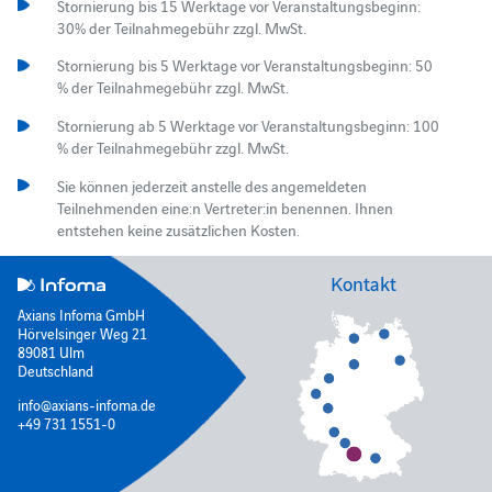
Stornierung bis 15 Werktage vor Veranstaltungsbeginn:
30% der Teilnahmegebühr zzgl. MwSt.
Stornierung bis 5 Werktage vor Veranstaltungsbeginn: 50
% der Teilnahmegebühr zzgl. MwSt.
Stornierung ab 5 Werktage vor Veranstaltungsbeginn: 100
% der Teilnahmegebühr zzgl. MwSt.
Sie können jederzeit anstelle des angemeldeten
Teilnehmenden eine:n Vertreter:in benennen. Ihnen
entstehen keine zusätzlichen Kosten.
Kontakt
Axians Infoma GmbH
Hörvelsinger Weg 21
89081 Ulm
Deutschland
info@axians-infoma.de
+49 731 1551-0