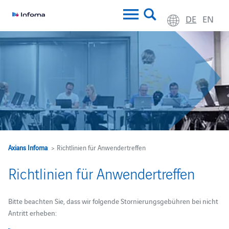
DE
EN
Axians Infoma
> Richtlinien für Anwendertreffen
Richtlinien für Anwendertreffen
Bitte beachten Sie, dass wir folgende Stornierungsgebühren bei nicht
Antritt erheben: