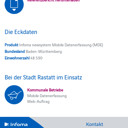
Die Eckdaten
Produkt
Infoma newsystem Mobile Datenerfassung (MDE)
Bundesland
Baden-Württemberg
Einwohnerzahl
48.590
Bei der Stadt Rastatt im Einsatz
Kommunale Betriebe
Mobile Datenerfassung
Web-Auftrag
Kontakt