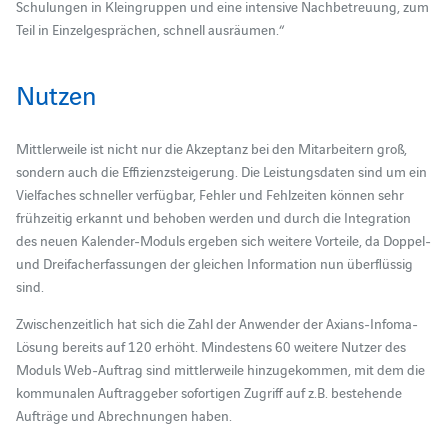
Schulungen in Kleingruppen und eine intensive Nachbetreuung, zum
Teil in Einzelgesprächen, schnell ausräumen.“
Nutzen
Mittlerweile ist nicht nur die Akzeptanz bei den Mitarbeitern groß,
sondern auch die Effizienzsteigerung. Die Leistungsdaten sind um ein
Vielfaches schneller verfügbar, Fehler und Fehlzeiten können sehr
frühzeitig erkannt und behoben werden und durch die Integration
des neuen Kalender-Moduls ergeben sich weitere Vorteile, da Doppel-
und Dreifacherfassungen der gleichen Information nun überflüssig
sind.
Zwischenzeitlich hat sich die Zahl der Anwender der Axians-Infoma-
Lösung bereits auf 120 erhöht. Mindestens 60 weitere Nutzer des
Moduls Web-Auftrag sind mittlerweile hinzugekommen, mit dem die
kommunalen Auftraggeber sofortigen Zugriff auf z.B. bestehende
Aufträge und Abrechnungen haben.