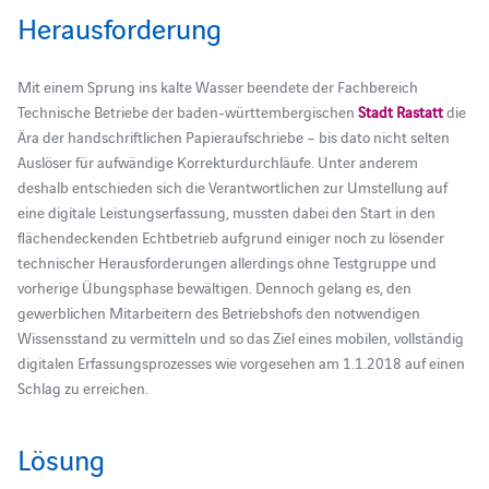
Herausforderung
Mit einem Sprung ins kalte Wasser beendete der Fachbereich
Technische Betriebe der baden-württembergischen
Stadt Rastatt
die
Ära der handschriftlichen Papieraufschriebe – bis dato nicht selten
Auslöser für aufwändige Korrekturdurchläufe. Unter anderem
deshalb entschieden sich die Verantwortlichen zur Umstellung auf
eine digitale Leistungserfassung, mussten dabei den Start in den
flächendeckenden Echtbetrieb aufgrund einiger noch zu lösender
technischer Herausforderungen allerdings ohne Testgruppe und
vorherige Übungsphase bewältigen. Dennoch gelang es, den
gewerblichen Mitarbeitern des Betriebshofs den notwendigen
Wissensstand zu vermitteln und so das Ziel eines mobilen, vollständig
digitalen Erfassungsprozesses wie vorgesehen am 1.1.2018 auf einen
Schlag zu erreichen.
Lösung