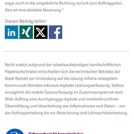
sogar auch in die umgekehrte Richtung zurück zum Auftraggeber.
Dies ist eine absolute Neuerung.“
Diesen Beitrag teilen:
Nicht zuletzt aufgrund der arbeitsaufwändigen handschriftlichen
Papieraufschriebe entschieden sich die technischen Betriebe der
Stadt Rastatt zur Umstellung auf die Lösung Infoma newsystem
Kommunale Betriebe inklusive digitaler Leistungserfassung. Seither
ermöglicht die mobile Datenerfassung im Zusammenspiel mit dem
Web-Auftrag eine durchgängige digitale und medienbruchfreie
Übermittlung und Verarbeitung von Informationen und Daten – von
der Auftragserteilung bis zur Abrechnung und Lohnsachbearbeitung.
Referenzbericht herunterladen