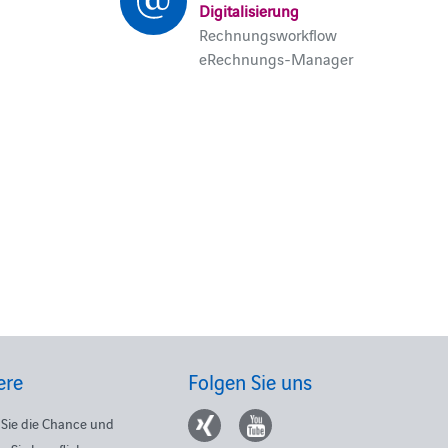
Digitalisierung
Rechnungsworkflow
eRechnungs-Manager
ere
Folgen Sie uns
Sie die Chance und