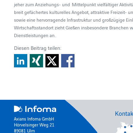
jeher zum Anziehungs- und Mittelpunkt vielfältiger Aktiv
breit gefächertes kulturelles Angebot, attraktive Freizeit-
sowie eine hervorragende Infrastruktur und großzügige Ein
Wirtschaftsstandort zieht Gießen insbesondere Branchen w
Dienstleistungen an.
Diesen Beitrag teilen:
Kontak
Axians Infoma GmbH
Hörvelsinger Weg 21
89081 Ulm