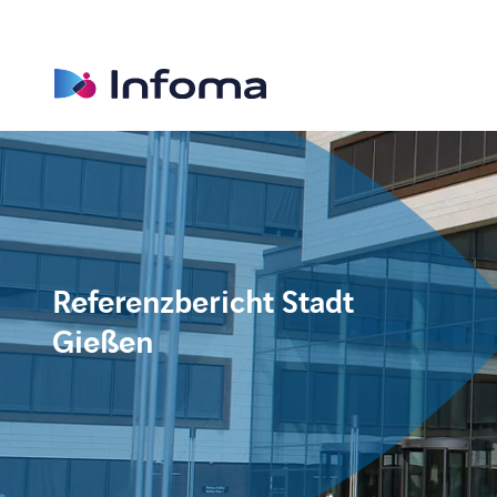
Referenzbericht Stadt
Gießen