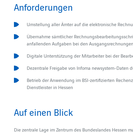
Anforderungen
Umstellung aller Ämter auf die elektronische Rechn
Übernahme sämtlicher Rechnungsbearbeitungsschrit
anfallenden Aufgaben bei den Ausgangsrechnungen 
Digitale Unterstützung der Mitarbeiter bei der Be
Dezentrale Freigabe von Infoma newsystem-Daten d
Betrieb der Anwendung im BSI-zertifizierten Reche
Dienstleister in Hessen
Auf einen Blick
Die zentrale Lage im Zentrum des Bundeslandes Hessen m