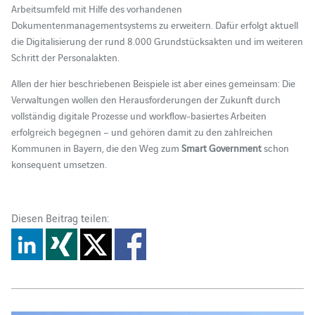
Arbeitsumfeld mit Hilfe des vorhandenen
Dokumentenmanagementsystems zu erweitern. Dafür erfolgt aktuell
die Digitalisierung der rund 8.000 Grundstücksakten und im weiteren
Schritt der Personalakten.
Allen der hier beschriebenen Beispiele ist aber eines gemeinsam: Die
Verwaltungen wollen den Herausforderungen der Zukunft durch
vollständig digitale Prozesse und workflow-basiertes Arbeiten
erfolgreich begegnen – und gehören damit zu den zahlreichen
Kommunen in Bayern, die den Weg zum
Smart Government
schon
konsequent umsetzen.
Diesen Beitrag teilen: