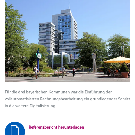
Für die drei bayerischen Kommunen war die Einführung der
vollautomatisierten Rechnungsbearbeitung ein grundlegender Schritt
in die weitere Digitalisierung.
Referenzbericht herunterladen