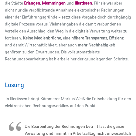
die Städte
Erlangen
,
Memmingen
und
Illertissen
. Für sie war aber
nicht nur die verpflichtende Annahme elektronischer Rechnungen
einer der Einführungsgründe – setzt diese Vorgabe doch durchgängig
digitale Prozesse voraus. Vielmehr gaben die damit verbundenen
Vorteile den Ausschlag, den Weg in die digitale Verwaltung weiter zu
forcieren.
Keine Medienbrüche
, eine
höhere Transparenz
,
Effizienz
und damit Wirtschaftlichkeit, aber auch
mehr Nachhaltigkeit
gehörten zu den Erwartungen. Die vollautomatisierte
Rechnungsbearbeitung ist hierbei einer der grundlegenden Schritte.
Lösung
In Illertissen bringt Kämmerer Markus Weiß die Entscheidung für den
elektronischen Rechnungsworkflow auf den Punkt:
Die Bearbeitung der Rechnungen betrifft fast die ganze
Verwaltung und nimmt im Arbeitsalltag nicht unwesentlich