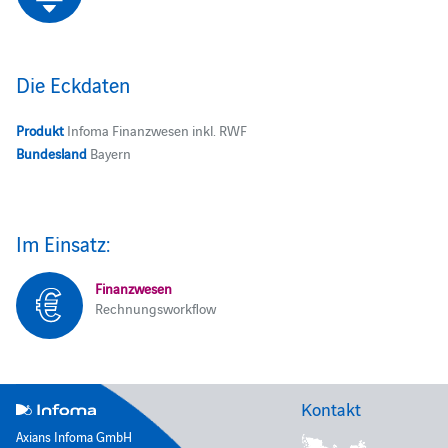
Die Eckdaten
Produkt
Infoma Finanzwesen inkl. RWF
Bundesland
Bayern
Im Einsatz:
Finanzwesen
Rechnungsworkflow
Kontakt
Axians Infoma GmbH