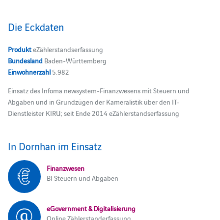
Die Eckdaten
Produkt
eZählerstandserfassung
Bundesland
Baden-Württemberg
Einwohnerzahl
5.982
Einsatz des Infoma newsystem-Finanzwesens mit Steuern und
Abgaben und in Grundzügen der Kameralistik über den IT-
Dienstleister KIRU; seit Ende 2014 eZählerstandserfassung
In Dornhan im Einsatz
Finanzwesen
BI Steuern und Abgaben
eGovernment & Digitalisierung
Online Zählerstanderfassung