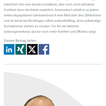
erleichtert ihm eine bereits installierte, aber noch nicht aktivierte
Funktion dann die Arbeit zusätzlich: Automatisch erhält er zu jedem
online abgegebenen Jahresverbrauch eine Mail über den Zählerstand
und ist damit bei Rückfragen sofort auskunftsfähig, ohne aufwändige
Suchaktionen starten zu müssen. Für ihn ein weiteres
Leistungsmerkmal, das für noch mehr Komfort und Effizienz sorgt.
Diesen Beitrag teilen: