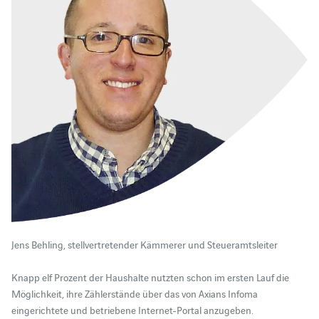
Jens Behling, stellvertretender Kämmerer und Steueramtsleiter
Knapp elf Prozent der Haushalte nutzten schon im ersten Lauf die
Möglichkeit, ihre Zählerstände über das von Axians Infoma
eingerichtete und betriebene Internet-Portal anzugeben.