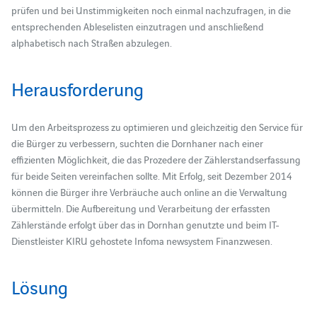
prüfen und bei Unstimmigkeiten noch einmal nachzufragen, in die
entsprechenden Ableselisten einzutragen und anschließend
alphabetisch nach Straßen abzulegen.
Herausforderung
Um den Arbeitsprozess zu optimieren und gleichzeitig den Service für
die Bürger zu verbessern, suchten die Dornhaner nach einer
effizienten Möglichkeit, die das Prozedere der Zählerstandserfassung
für beide Seiten vereinfachen sollte. Mit Erfolg, seit Dezember 2014
können die Bürger ihre Verbräuche auch online an die Verwaltung
übermitteln. Die Aufbereitung und Verarbeitung der erfassten
Zählerstände erfolgt über das in Dornhan genutzte und beim IT-
Dienstleister KIRU gehostete Infoma newsystem Finanzwesen.
Lösung