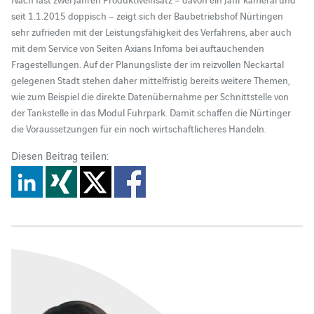
seit 1.1.2015 doppisch – zeigt sich der Baubetriebshof Nürtingen
sehr zufrieden mit der Leistungsfähigkeit des Verfahrens, aber auch
mit dem Service von Seiten Axians Infoma bei auftauchenden
Fragestellungen. Auf der Planungsliste der im reizvollen Neckartal
gelegenen Stadt stehen daher mittelfristig bereits weitere Themen,
wie zum Beispiel die direkte Datenübernahme per Schnittstelle von
der Tankstelle in das Modul Fuhrpark. Damit schaffen die Nürtinger
die Voraussetzungen für ein noch wirtschaftlicheres Handeln.
Diesen Beitrag teilen: