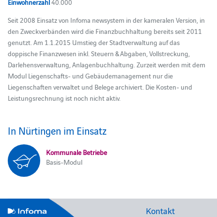
Einwohnerzahl
40.000
Seit 2008 Einsatz von Infoma newsystem in der kameralen Version, in
den Zweckverbänden wird die Finanzbuchhaltung bereits seit 2011
genutzt. Am 1.1.2015 Umstieg der Stadtverwaltung auf das
doppische Finanzwesen inkl. Steuern & Abgaben, Vollstreckung,
Darlehensverwaltung, Anlagenbuchhaltung. Zurzeit werden mit dem
Modul Liegenschafts- und Gebäudemanagement nur die
Liegenschaften verwaltet und Belege archiviert. Die Kosten- und
Leistungsrechnung ist noch nicht aktiv.
In Nürtingen im Einsatz
Kommunale Betriebe
Basis-Modul
Kontakt