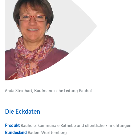
Anita Steinhart, Kaufmännische Leitung Bauhof
Die Eckdaten
Produkt
Bauhöfe, kommunale Betriebe und öffentliche Einrichtungen
Bundesland
Baden-Württemberg