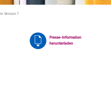
m Version 7
Presse-Information
herunterladen