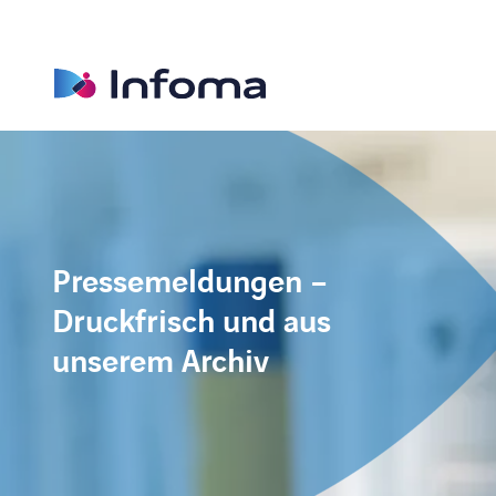
Pressemeldungen –
Druckfrisch und aus
unserem Archiv