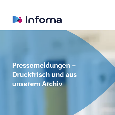
Pressemeldungen –
Druckfrisch und aus
unserem Archiv