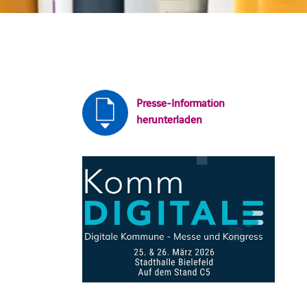
Presse-Information
herunterladen