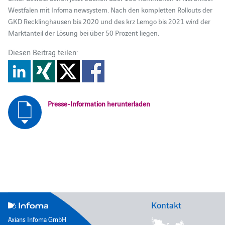
Westfalen mit Infoma newsystem. Nach den kompletten Rollouts der
GKD Recklinghausen bis 2020 und des krz Lemgo bis 2021 wird der
Marktanteil der Lösung bei über 50 Prozent liegen.
Diesen Beitrag teilen:
Presse-Information herunterladen
Kontakt
Axians Infoma GmbH