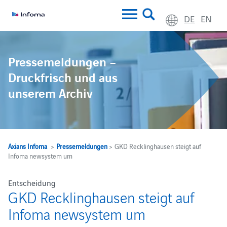
DE
EN
Pressemeldungen –
Druckfrisch und aus
unserem Archiv
Axians Infoma
>
Pressemeldungen
> GKD Recklinghausen steigt auf
Infoma newsystem um
Entscheidung
GKD Recklinghausen steigt auf
Infoma newsystem um