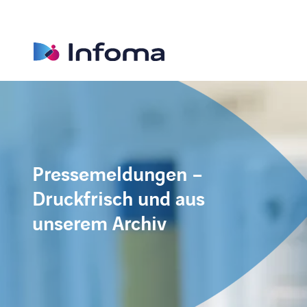
Pressemeldungen –
Druckfrisch und aus
unserem Archiv