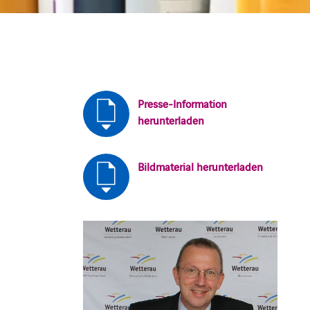
Presse-Information
herunterladen
Bildmaterial herunterladen