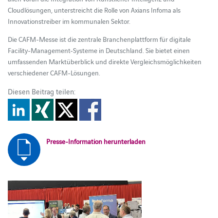
Cloudlösungen, unterstreicht die Rolle von Axians Infoma als
Innovationstreiber im kommunalen Sektor.
Die CAFM-Messe ist die zentrale Branchenplattform für digitale
Facility-Management-Systeme in Deutschland. Sie bietet einen
umfassenden Marktüberblick und direkte Vergleichsmöglichkeiten
verschiedener CAFM-Lösungen.
Diesen Beitrag teilen:
Presse-Information herunterladen