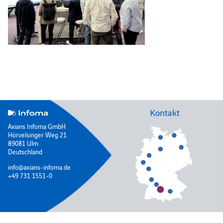
Kontakt
Axians Infoma GmbH
Hörvelsinger Weg 21
89081 Ulm
Deutschland
info@axians-infoma.de
+49 731 1551-0