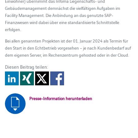
Einwohner) übernimmt das Infoma Liegenschafts- und
Gebäudemanagement demnächst die vielfältigen Aufgaben im
Facility Management. Die Anbindung an das genutzte SAP-
Finanzwesen wird dabei über eine standardisierte Schnittstelle
erfolgen.
Bei allen genannten Projekten ist der 01. Januar 2024 als Termin für
den Start in den Echtbetrieb vorgesehen – je nach Kundenbedarf auf
dem eigenen Server, im Rechenzentrum gehosted oder in der Cloud.
Diesen Beitrag teilen:
Presse-Information herunterladen