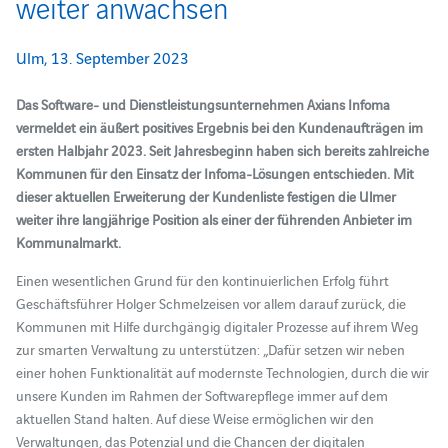
weiter anwachsen
Ulm, 13. September 2023
Das Software- und Dienstleistungsunternehmen Axians Infoma
vermeldet ein äußert positives Ergebnis bei den Kundenaufträgen im
ersten Halbjahr 2023. Seit Jahresbeginn haben sich bereits zahlreiche
Kommunen für den Einsatz der Infoma-Lösungen entschieden. Mit
dieser aktuellen Erweiterung der Kundenliste festigen die Ulmer
weiter ihre langjährige Position als einer der führenden Anbieter im
Kommunalmarkt.
Einen wesentlichen Grund für den kontinuierlichen Erfolg führt
Geschäftsführer Holger Schmelzeisen vor allem darauf zurück, die
Kommunen mit Hilfe durchgängig digitaler Prozesse auf ihrem Weg
zur smarten Verwaltung zu unterstützen: „Dafür setzen wir neben
einer hohen Funktionalität auf modernste Technologien, durch die wir
unsere Kunden im Rahmen der Softwarepflege immer auf dem
aktuellen Stand halten. Auf diese Weise ermöglichen wir den
Verwaltungen, das Potenzial und die Chancen der digitalen