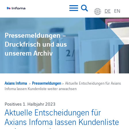
DE
EN
Pressemeldungen –
Druckfrisch und aus
unserem Archiv
Axians Infoma
>
Pressemeldungen
> Aktuelle Entscheidungen für Axians
Infoma lassen Kundenliste weiter anwachsen
Positives 1. Halbjahr 2023
Aktuelle Entscheidungen für
Axians Infoma lassen Kundenliste