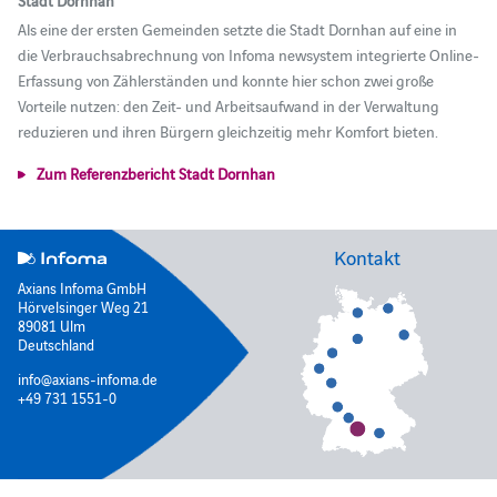
Stadt Dornhan
Als eine der ersten Gemeinden setzte die Stadt Dornhan auf eine in
die Verbrauchsabrechnung von Infoma newsystem integrierte Online-
Erfassung von Zählerständen und konnte hier schon zwei große
Vorteile nutzen: den Zeit- und Arbeitsaufwand in der Verwaltung
reduzieren und ihren Bürgern gleichzeitig mehr Komfort bieten.
Zum Referenzbericht Stadt Dornhan
Kontakt
Axians Infoma GmbH
Hörvelsinger Weg 21
89081 Ulm
Deutschland
info@axians-infoma.de
+49 731 1551-0