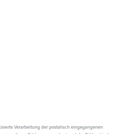
tisierte Verarbeitung der postalisch eingegangenen