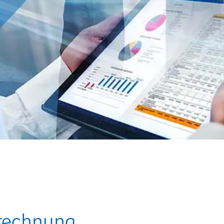
rechnung