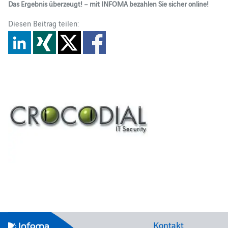
Das Ergebnis überzeugt! – mit INFOMA bezahlen Sie sicher online!
Diesen Beitrag teilen:
Kontakt