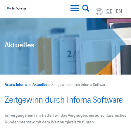
DE
EN
Aktuelles
Axians Infoma
>
Aktuelles
> Zeitgewinn durch Infoma Software
Zeitgewinn durch Infoma Software
Im vergangenen Jahr hatten wir das Vergnügen, ein aufschlussreiches
Kundeninterview mit dem Wartburgkreis zu führen.