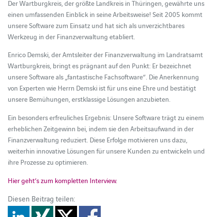
Der Wartburgkreis, der größte Landkreis in Thüringen, gewährte uns
einen umfassenden Einblick in seine Arbeitsweise! Seit 2005 kommt
unsere Software zum Einsatz und hat sich als unverzichtbares
Werkzeug in der Finanzverwaltung etabliert.
Enrico Demski, der Amtsleiter der Finanzverwaltung im Landratsamt
Wartburgkreis, bringt es prägnant auf den Punkt: Er bezeichnet
unsere Software als „fantastische Fachsoftware“. Die Anerkennung
von Experten wie Herrn Demski ist für uns eine Ehre und bestätigt
unsere Bemühungen, erstklassige Lösungen anzubieten.
Ein besonders erfreuliches Ergebnis: Unsere Software trägt zu einem
erheblichen Zeitgewinn bei, indem sie den Arbeitsaufwand in der
Finanzverwaltung reduziert. Diese Erfolge motivieren uns dazu,
weiterhin innovative Lösungen für unsere Kunden zu entwickeln und
ihre Prozesse zu optimieren.
Hier geht’s zum kompletten Interview.
Diesen Beitrag teilen: