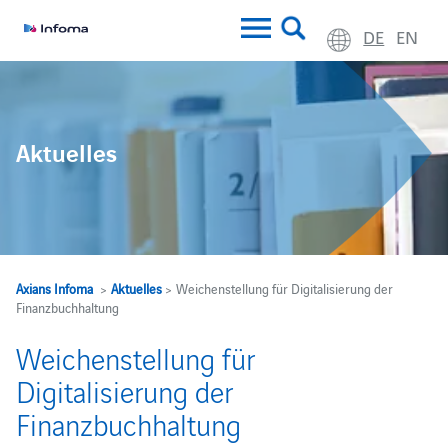
DE
EN
Aktuelles
Axians Infoma
>
Aktuelles
> Weichenstellung für Digitalisierung der
Finanzbuchhaltung
Weichenstellung für
Digitalisierung der
Finanzbuchhaltung