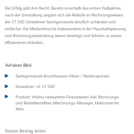
Der Erfolg gibt ihm Recht. Bereits innerhalb des ersten Halbjahres
nach der Umstellung zeigten sich die Abläufe im Rechnungswesen
der 17.500-Einwohner-Samtgemeinde deutlich schlanker und
einfacher. Die Medienbrüche insbesondere in der Haushaltsplanung
und Rechnungsabwicklung waren beseitigt und führten zu einem
effizienteren Arbeiten.
Auf einen Blick
Samtgemeinde Bruchhausen-Vilsen / Niedersachsen
Einwohner: rd. 17.500
Produkt: Infoma newsystem Finanzwesen inkl. Rechnungs-
und Bestellworkflow, eRechnungs-Manager, Elektronische
Akte
Diesen Beitrag teilen: