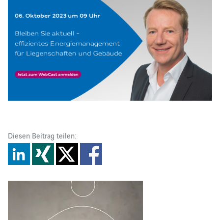
Diesen Beitrag teilen: