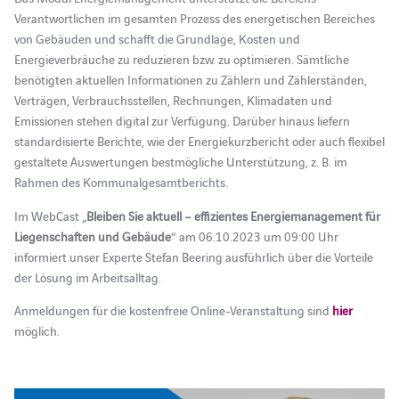
Verantwortlichen im gesamten Prozess des energetischen Bereiches
von Gebäuden und schafft die Grundlage, Kosten und
Energieverbräuche zu reduzieren bzw. zu optimieren. Sämtliche
benötigten aktuellen Informationen zu Zählern und Zählerständen,
Verträgen, Verbrauchsstellen, Rechnungen, Klimadaten und
Emissionen stehen digital zur Verfügung. Darüber hinaus liefern
standardisierte Berichte, wie der Energiekurzbericht oder auch flexibel
gestaltete Auswertungen bestmögliche Unterstützung, z. B. im
Rahmen des Kommunalgesamtberichts.
Im WebCast „
Bleiben Sie aktuell – effizientes Energiemanagement für
Liegenschaften und Gebäude
“ am 06.10.2023 um 09:00 Uhr
informiert unser Experte Stefan Beering ausführlich über die Vorteile
der Lösung im Arbeitsalltag.
Anmeldungen für die kostenfreie Online-Veranstaltung sind
hier
möglich.