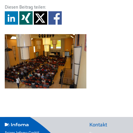
Diesen Beitrag teilen:
Kontakt
Axians Infoma GmbH