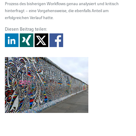
Prozess des bisherigen Workflows genau analysiert und kritisch
hinterfragt – eine Vorgehensweise, die ebenfalls Anteil am
erfolgreichen Verlauf hatte.
Diesen Beitrag teilen: