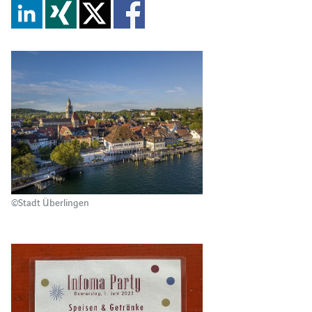
©Stadt Überlingen