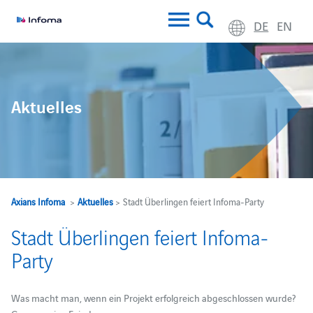
DE
EN
Aktuelles
Axians Infoma
>
Aktuelles
> Stadt Überlingen feiert Infoma-Party
Stadt Überlingen feiert Infoma-
Party
Was macht man, wenn ein Projekt erfolgreich abgeschlossen wurde?