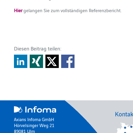
Hier
gelangen Sie zum vollständigen Referenzbericht.
Diesen Beitrag teilen:
Kontak
Axians Infoma GmbH
Hörvelsinger Weg 21
89081 Ulm