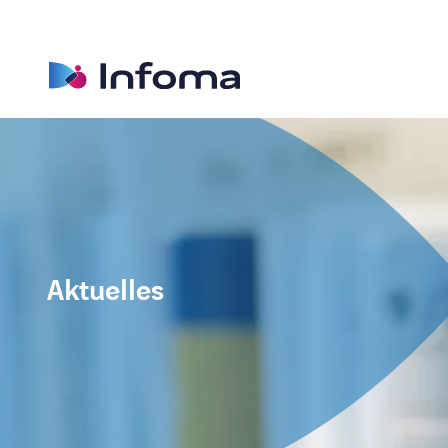
Aktuelles