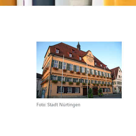
Foto: Stadt Nürtingen