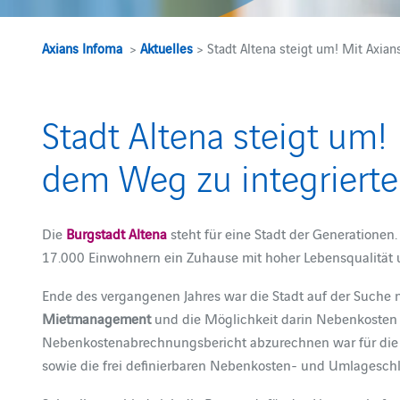
Axians Infoma
>
Aktuelles
> Stadt Altena steigt um! Mit Axia
Stadt Altena steigt um!
dem Weg zu integriert
Die
Burgstadt Altena
steht für eine Stadt der Generationen
17.000 Einwohnern ein Zuhause mit hoher Lebensqualität u
Ende des vergangenen Jahres war die Stadt auf der Suche 
Mietmanagement
und die Möglichkeit darin Nebenkosten
Nebenkostenabrechnungsbericht abzurechnen war für die S
sowie die frei definierbaren Nebenkosten- und Umlageschlü