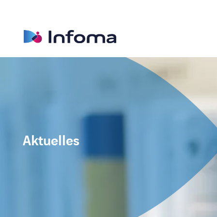
Aktuelles