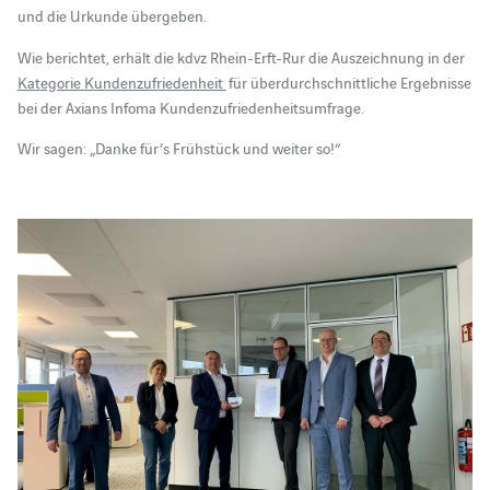
und die Urkunde übergeben.
Wie berichtet, erhält die kdvz Rhein-Erft-Rur die Auszeichnung in der
Kategorie Kundenzufriedenheit
für überdurchschnittliche Ergebnisse
bei der Axians Infoma Kundenzufriedenheitsumfrage.
Wir sagen: „Danke für’s Frühstück und weiter so!“