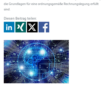
die Grundlagen für eine ordnungsgemäße Rechnungslegung erfüllt
sind.
Diesen Beitrag teilen: