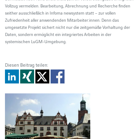
Vollzug vermelden. Bearbeitung, Abrechnung und Recherche finden
seither ausschließlich in Infoma newsystem statt – zur vollen
Zufriedenheit aller anwendenden Mitarbeiter:innen. Denn das
umgesetzte Projekt sichert nicht nur die zeitgemäße Vorhaltung der
Daten, sondern ermöglicht ein integriertes Arbeiten in der
systemischen LuGM-Umgebung.
Diesen Beitrag teilen: