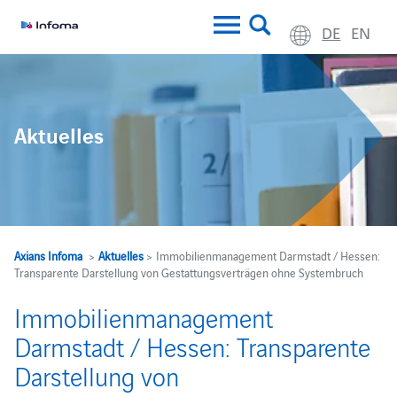
DE
EN
Aktuelles
Axians Infoma
>
Aktuelles
> Immobilienmanagement Darmstadt / Hessen:
Transparente Darstellung von Gestattungsverträgen ohne Systembruch
Immobilienmanagement
Darmstadt / Hessen: Transparente
Darstellung von