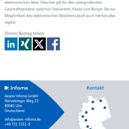
elektronischen Akte. Gleiches gilt für den übergreifenden
Geschäftsprozess zwischen Steueramt, Kasse und Bürger. Bis zur
Möglichkeit des elektronischen Bezahlens läuft auch hierbei alles
digital.
Diesen Beitrag teilen:
Kontakt
Axians Infoma GmbH
Hörvelsinger Weg 21
89081 Ulm
Deutschland
info@axians-infoma.de
+49 731 1551-0