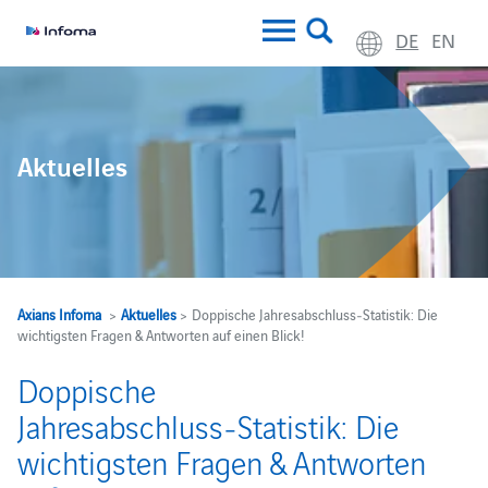
DE
EN
Aktuelles
Axians Infoma
>
Aktuelles
> Doppische Jahresabschluss‑Statistik: Die
wichtigsten Fragen & Antworten auf einen Blick!
Doppische
Jahresabschluss‑Statistik: Die
wichtigsten Fragen & Antworten