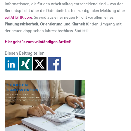
Informationen, die für den Arbeitsalltag entscheidend sind – von der
Berichtspflicht über die Datentiefe bis hin zur digitalen Meldung über
eSTATISTIK.core
. So wird aus einer neuen Pflicht vor allem eines:
Planungssicherheit, Orientierung und Klarheit
für den Umgang mit
der neuen doppischen Jahresabschluss‑Statistik.
Hier geht´s zum vollständigen Artikel!
Diesen Beitrag teilen: